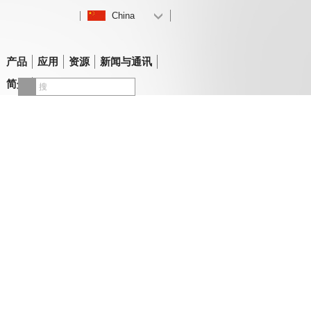
China
产品
应用
资源
新闻与通讯
简介
联系方式与支持