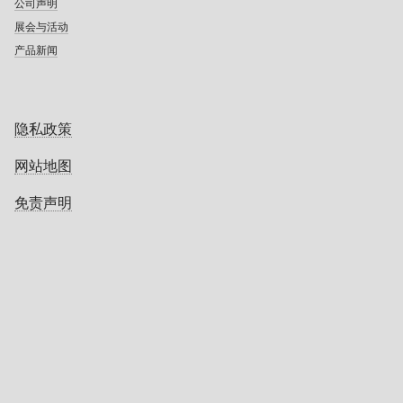
公司声明
展会与活动
产品新闻
隐私政策
网站地图
免责声明