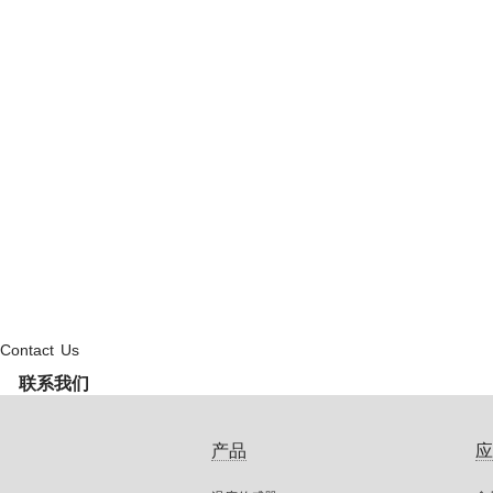
Contact Us
联系我们
产品
应