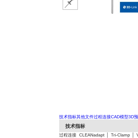
技术指标
其他文件
过程连接
CAD模型3D
技术指标
过程连接
CLEANadapt │ Tri-Clamp │ V