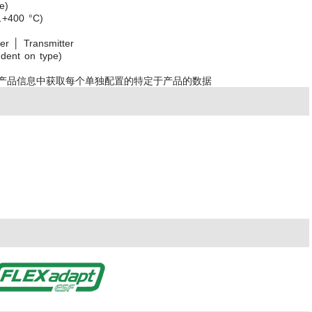
e)
…+400 °C)
r │ Transmitter
dent on type)
产品信息中获取每个单独配置的特定于产品的数据