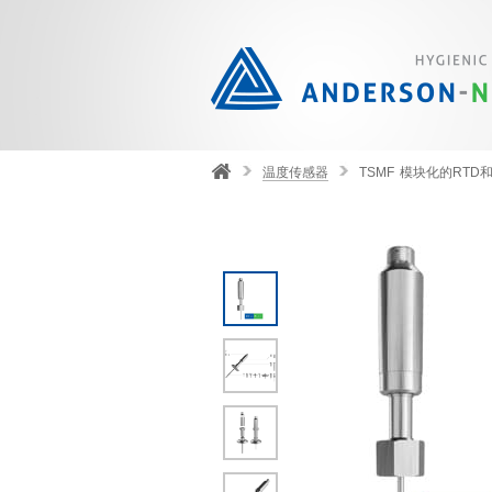
温度传感器
TSMF 模块化的RTD