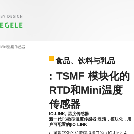
和Mini温度传感器
食品、饮料与乳品
: TSMF 模块化的
RTD和Mini温度
传感器
IO-LINK, 温度传感器
新一代TS微型温度传感器:灵活，模块化，用
户可配置的|IO-LINK
可数字化的和带模拟接口的（IO-Link+4…