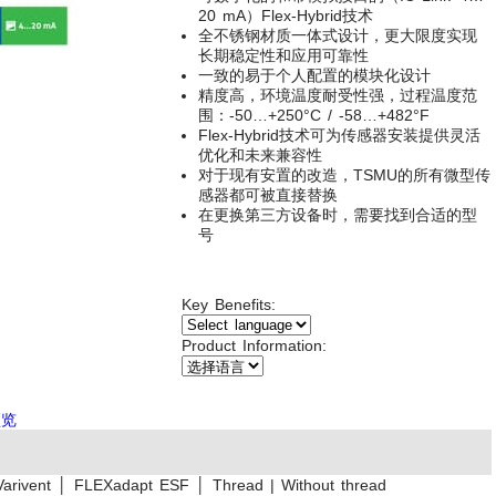
20 mA）Flex-Hybrid技术
全不锈钢材质一体式设计，更大限度实现
长期稳定性和应用可靠性
一致的易于个人配置的模块化设计
精度高，环境温度耐受性强，过程温度范
围：-50…+250°C / -58…+482°F
Flex-Hybrid技术可为传感器安装提供灵活
优化和未来兼容性
对于现有安置的改造，TSMU的所有微型传
感器都可被直接替换
在更换第三方设备时，需要找到合适的型
号
Key Benefits:
Product Information:
预览
arivent │ FLEXadapt ESF │ Thread | Without thread